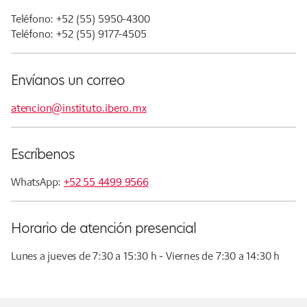
Teléfono: +52 (55) 5950-4300
Teléfono: +52 (55) 9177-4505
Envíanos un correo
atencion@instituto.ibero.mx
Escríbenos
WhatsApp:
+52 55 4499 9566
Horario de atención presencial
Lunes a jueves de 7:30 a 15:30 h - Viernes de 7:30 a 14:30 h