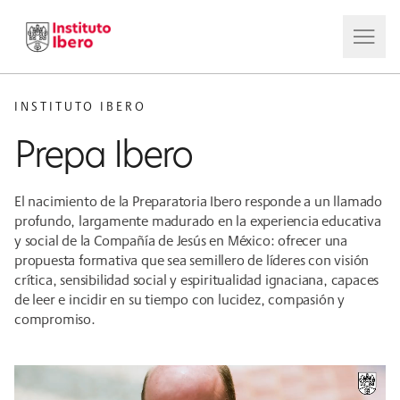
INSTITUTO IBERO
Prepa Ibero
El nacimiento de la Preparatoria Ibero responde a un llamado
profundo, largamente madurado en la experiencia educativa
y social de la Compañía de Jesús en México: ofrecer una
propuesta formativa que sea semillero de líderes con visión
crítica, sensibilidad social y espiritualidad ignaciana, capaces
de leer e incidir en su tiempo con lucidez, compasión y
compromiso.