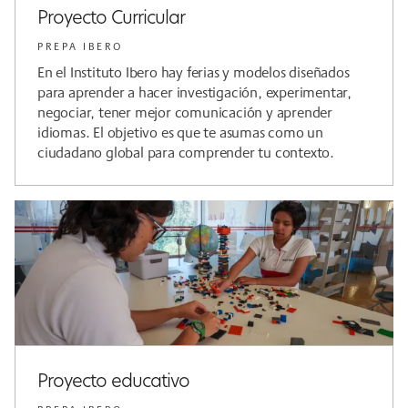
Proyecto Curricular
PREPA IBERO
En el Instituto Ibero hay ferias y modelos diseñados
para aprender a hacer investigación, experimentar,
negociar, tener mejor comunicación y aprender
idiomas. El objetivo es que te asumas como un
ciudadano global para comprender tu contexto.
Proyecto educativo