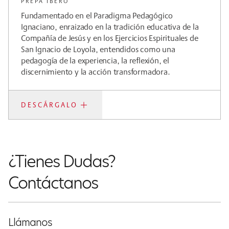
PREPA IBERO
Fundamentado en el Paradigma Pedagógico
Ignaciano, enraizado en la tradición educativa de la
Compañía de Jesús y en los Ejercicios Espirituales de
San Ignacio de Loyola, entendidos como una
pedagogía de la experiencia, la reflexión, el
discernimiento y la acción transformadora.
DESCÁRGALO
¿Tienes Dudas?
Contáctanos
Llámanos