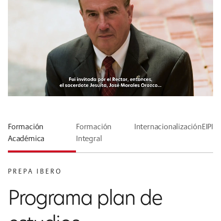
Formación
Formación
Internacionalización
EIPI
Académica
Integral
PREPA IBERO
Programa plan de