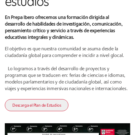
estudios
En Prepa Ibero ofrecemos una formación dirigida al
desarrollo de habilidades de investigación, comunicación,
pensamiento crítico y servicio a través de experiencias
educativas integrales y dinámicas.
El objetivo es que nuestra comunidad se asuma desde la
ciudadanía global para comprender e incidir a nivel glocal.
Lo logramos a través del desarrollo de proyectos y
programas que se traducen en: ferias de ciencias e idiomas,
modelos parlamentarios y de ciudadanía global, así como
viajes y experiencias inmersivas nacionales e internacionales.
Descarga el Plan de Estudios